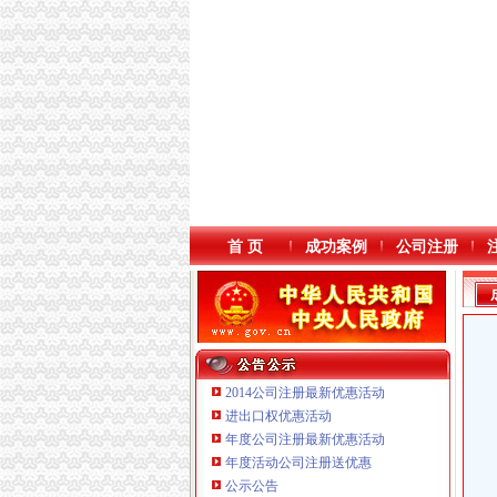
首 页
成功案例
公司注册
2014公司注册最新优惠活动
进出口权优惠活动
年度公司注册最新优惠活动
年度活动公司注册送优惠
公示公告
重庆傲志众达投资咨询有限责任公司 渝九1000