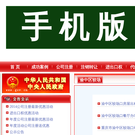
手 机 版
首 页
成功案例
公司注册
注销转让
进出口权
代
渝中区较场
口
渝中区较场口房屋出
2014公司注册最新优惠活动
进出口权优惠活动
渝中区较场口餐厅办
年度公司注册最新优惠活动
年度活动公司注册送优惠
重庆市渝中区较场口幼
重庆傲志众达投资咨询有限责任公司 渝九1000万 （增资）
公示公告