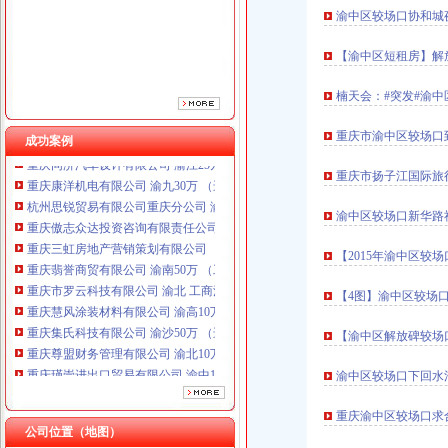
重庆三虹房地产营销策划有限公司
渝中区较场口协和城
重庆翡誉商贸有限公司 渝南50万 （工商注册）
重庆市罗云科技有限公司 渝北 工商注册
【渝中区短租房】解
重庆慧风涂装材料有限公司 渝高10万 （工商注册）
重庆集氏科技有限公司 渝沙50万 （进出口权）
楠天会：#突发#渝中
重庆尊盟财务管理有限公司 渝北10万 （工商注册）
重庆瑾崇进出口贸易有限公司 渝中100万 （进出口权）
重庆市渝中区较场口
成功案例
重庆同济汽车设计有限公司 渝江25万 （工商注册）
重庆康洋机电有限公司 渝九30万 （进出口权）
重庆市扬子江国际旅
杭州思锐贸易有限公司重庆分公司 渝中 （工商注册）
重庆傲志众达投资咨询有限责任公司 渝九1000万 （增资）
渝中区较场口新华路
重庆三虹房地产营销策划有限公司
重庆翡誉商贸有限公司 渝南50万 （工商注册）
【2015年渝中区较
重庆市罗云科技有限公司 渝北 工商注册
重庆慧风涂装材料有限公司 渝高10万 （工商注册）
【4图】渝中区较场
重庆集氏科技有限公司 渝沙50万 （进出口权）
【渝中区解放碑较场
重庆尊盟财务管理有限公司 渝北10万 （工商注册）
重庆瑾崇进出口贸易有限公司 渝中100万 （进出口权）
渝中区较场口下回水
重庆同济汽车设计有限公司 渝江25万 （工商注册）
重庆康洋机电有限公司 渝九30万 （进出口权）
重庆渝中区较场口求
杭州思锐贸易有限公司重庆分公司 渝中 （工商注册）
公司位置（地图）