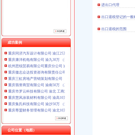
重庆三虹房地产营销策划有限公司
进出口代理
重庆翡誉商贸有限公司 渝南50万 （工商注册）
重庆市罗云科技有限公司 渝北 工商注册
出口退税登记的一般
重庆慧风涂装材料有限公司 渝高10万 （工商注册）
出口退税的范围
重庆集氏科技有限公司 渝沙50万 （进出口权）
重庆尊盟财务管理有限公司 渝北10万 （工商注册）
重庆瑾崇进出口贸易有限公司 渝中100万 （进出口权）
成功案例
重庆同济汽车设计有限公司 渝江25万 （工商注册）
重庆康洋机电有限公司 渝九30万 （进出口权）
杭州思锐贸易有限公司重庆分公司 渝中 （工商注册）
重庆傲志众达投资咨询有限责任公司 渝九1000万 （增资）
重庆三虹房地产营销策划有限公司
重庆翡誉商贸有限公司 渝南50万 （工商注册）
重庆市罗云科技有限公司 渝北 工商注册
重庆慧风涂装材料有限公司 渝高10万 （工商注册）
重庆集氏科技有限公司 渝沙50万 （进出口权）
重庆尊盟财务管理有限公司 渝北10万 （工商注册）
重庆瑾崇进出口贸易有限公司 渝中100万 （进出口权）
重庆同济汽车设计有限公司 渝江25万 （工商注册）
重庆康洋机电有限公司 渝九30万 （进出口权）
公司位置（地图）
杭州思锐贸易有限公司重庆分公司 渝中 （工商注册）