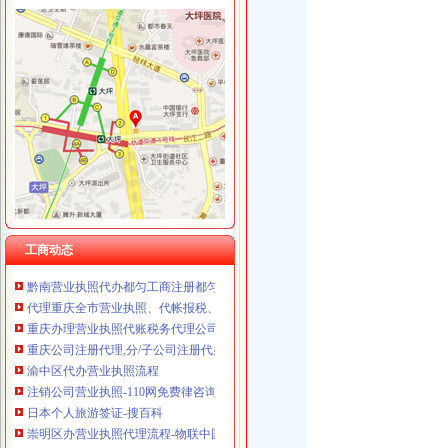
渝中区较场口
渝中区较场口新华路社区卫生服务站_地图_公交路线查询
【渝中区解放碑较场口得意世界对面精装大3房采】-渝中较场口易登网
渝中区较场口下回水沟1号房旁违章建筑_重庆市公开信箱
【重庆市渝中区较场口五金店】重庆市渝中区较场口五金店电话,重庆
【2015年渝中区较场口社区卫生服务站新招聘信息_电话_地址】-赶
大坪代办营业执照
工商动态
潼南公司注册_潼南代办营业执照_代理工商登记_分公司_个体户_办理
黔南营业执照代办都匀工商注册都匀公司变更等-贵州黔南专利服务信息
代理重庆全市营业执照、代帐报税、服务周到_志趣网
重庆办理营业执照代账税务代理公司注册可提供地址-直辖市重庆专利
重庆公司注册代理,分/子公司注册代办,重庆代理工商注册营业执照变
渝中区代办营业执照流程
注销公司营业执照-110网免费律咨询
日本个人旅游签证-搜百科
崇明区办营业执照代理流程-物联中国
成都武侯区个体工商户营业执照变更代理流程-东风热线