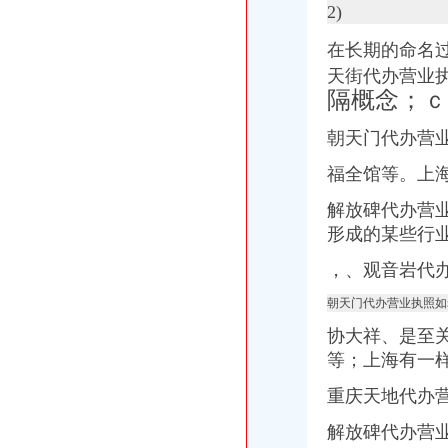
2)
在长期的命名
天街代办营业
隔概念；ｃ
朝天门代办营
福全馆等。上
解放碑代办营
形成的某些行
，、
观音岩代
朝天门代办营业执照如
协大祥、是至
等；上海有一
重庆天地代办
解放碑代办营