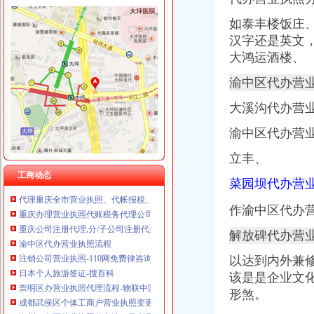
如泰丰楼饭庄
汉字还是英文
渝中区较场口
大鸿运酒楼、
渝中区较场口新华路社区卫生服务站_地图_公交路线查询
【渝中区解放碑较场口得意世界对面精装大3房采】-渝中较场口易登网
渝中区代办营
渝中区较场口下回水沟1号房旁违章建筑_重庆市公开信箱
【重庆市渝中区较场口五金店】重庆市渝中区较场口五金店电话,重庆
大溪沟代办营业
【2015年渝中区较场口社区卫生服务站新招聘信息_电话_地址】-赶
渝中区代办营
大坪代办营业执照
潼南公司注册_潼南代办营业执照_代理工商登记_分公司_个体户_办理
立丰、
黔南营业执照代办都匀工商注册都匀公司变更等-贵州黔南专利服务信息
工商动态
代理重庆全市营业执照、代帐报税、服务周到_志趣网
菜园坝代办营
重庆办理营业执照代账税务代理公司注册可提供地址-直辖市重庆专利
重庆公司注册代理,分/子公司注册代办,重庆代理工商注册营业执照变
作渝中区代办
渝中区代办营业执照流程
解放碑代办营
注销公司营业执照-110网免费律咨询
日本个人旅游签证-搜百科
以达到内外兼
崇明区办营业执照代理流程-物联中国
该是是企业文化
成都武侯区个体工商户营业执照变更代理流程-东风热线
形煞。
郑州二七区营业执照代办流程及所需材料【今日推荐网-郑州工商/税务/
渝中区代办营业执照