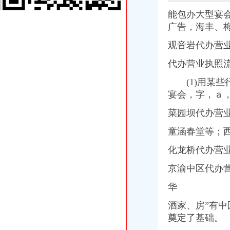
重庆办理营业执照代账税务代理公司注册可提供地址-直辖市重庆专利
能包办大型宴
重庆公司注册代理,分/子公司注册代办,重庆代理工商注册营业执照变
广告，海丰、
渝中区代办营业执照流程
注销公司营业执照-110网免费律咨询
观音岩代办营
日本个人旅游签证-搜百科
崇明区办营业执照代理流程-物联中国
代办营业执照流
成都武侯区个体工商户营业执照变更代理流程-东风热线
郑州二七区营业执照代办流程及所需材料【今日推荐网-郑州工商/税务/
(1)用某些
渝中区代办营业执照
宴会，字，ａ
江运|海运|江海联运-重庆航洋国际货运代理有限公司
菜园坝代办营
重庆渝中区公司注册代办营业执照代办_客集齐网
电公司项目采购2017年10月竞争谈判采购邀请公告-重庆宏达招标
童涵春堂等；西
渝中营业执照年检网上申报入口-滨州媒网
广州正光知识产权代理有限公司-欢迎您！
化龙桥代办营
代办营业执照
个体营业执照代办名录_2017个体营业执照代办企业黄页大全_商务联
京渝中区代办
【张掖代办营业执照验资_代办营业执照税务登记_代办个体营业执照】
华
【快速代办营业执照,专业代理记账】-公司注册-襄赶集网
清溪注册公司,塘厦注册公司,塘厦代办营业执照-东莞市宝捷企业登
酒家、房”有
邢台公司变更：工商代理工商注册代办营业执照-邢台爱问分类
奠定了基础。