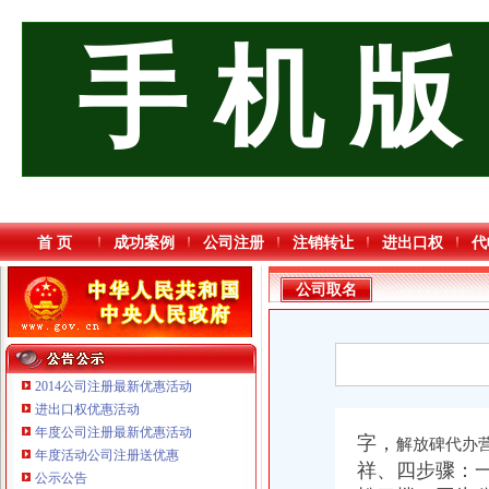
手 机 版
首 页
成功案例
公司注册
注销转让
进出口权
代
公司取名
2014公司注册最新优惠活动
进出口权优惠活动
年度公司注册最新优惠活动
重庆傲志众达投资咨询有限责任公司 渝九1000万 （增资）
字，
解放碑代办
年度活动公司注册送优惠
重庆三虹房地产营销策划有限公司
祥、四步骤：一
公示公告
重庆翡誉商贸有限公司 渝南50万 （工商注册）