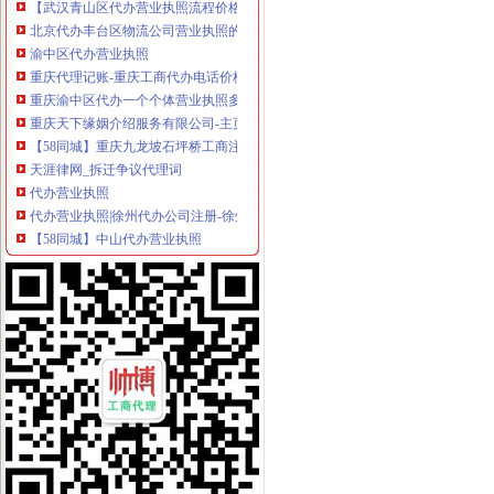
北京代办丰台区物流公司营业执照的流程-企汇网
渝中区代办营业执照
重庆代理记账-重庆工商代办电话价格-重庆营业执照代办-重庆注册公司-
重庆渝中区代办一个个体营业执照多少钱_重庆吧_百度贴吧
重庆天下缘姻介绍服务有限公司-主页
【58同城】重庆九龙坡石坪桥工商注册_公司注册代理_代办注册公司价
天涯律网_拆迁争议代理词
代办营业执照
代办营业执照|徐州代办公司注册-徐州福榉企业管理咨询
【58同城】中山代办营业执照
【临沂代办营业执照验资_代办营业执照税务登记_代办个体营业执照】
【承德代办工商营业执照-个体营业执照-代理记账】-承德易登网
【代办营业执照,代理记账】-代理记帐-泉州赶集网
渝中区较场口
渝中区解放碑较场口得意世界星光大道,2017渝中区解放碑较场口得意
重庆市渝中区较场口三段生活服务站
重庆渝中区较场口求合租
重庆市渝中区较场口到大坪的车坐哪路车？_搜问问
【渝中区短租房】解放碑较场口家庭式酒店公寓_渝中区较场口日月光
大坪代办营业执照
【东莞公司注册|东莞代办营业执照|东莞集群注册】-塘厦大坪易登网