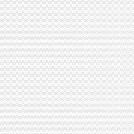
【代办营业执照,代理记账】-代理记帐-泉州赶集网