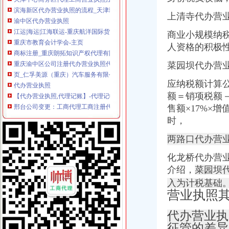
渝中区代办营业执照
上清寺代办营
江运|海运|江海联运-重庆航洋国际货运代理有限公司
重庆市教育会计学会-主页
商业小规模纳
商标注册_重庆朗拓知识产权代理有限公司
人资格的积极
重庆渝中区公司注册代办营业执照代办_客集齐网
页_仁孚美源（重庆）汽车服务有限公司
菜园坝代办营
代办营业执照
应纳税额计算
【代办营业执照,代理记账】-代理记帐-泉州赶集网
额＝销项税额－
邢台公司变更：工商代理工商注册代办营业执照-邢台爱问分类
代办企业营业执照_鞍山工商注册_鞍山列表网
售额×17%×
重庆公司注册、重庆代办营业执照、重庆代办公司
时，
成都代办营业执照找哪家专业可靠价格|成都代办营业执照找哪家专业可
两路口代办营
渝中区较场口
重庆市渝中区较场口街道和平路居委会
化龙桥代办营
渝中区较场口协和城夜间施工严重扰民！_重庆市公开信箱
介绍，
菜园坝
【渝中区解放碑较场口得意世界对面精装大3房采】-渝中较场口易登网
入为计税基础
【4图】渝中区较场口门面转让,重庆渝中较场口商铺出租-重庆赶集网
营业执照其
重庆渝中区较场口求合租
大坪代办营业执照
代办营业执
重庆税务咨询：大坪工商办理代理记账税务咨询-重庆爱问分类
潼南公司注册_潼南代办营业执照_代理工商登记_分公司_个体户_办理
征管的差异