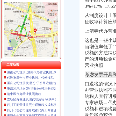
渝中区代办营业
3%÷17%=1
从制度设计上
征收率计算应
渝中区较场口
重庆市渝中区较场口街道和平路居委会
上清寺代办营
渝中区较场口协和城夜间施工严重扰民！_重庆市公开信箱
【渝中区解放碑较场口得意世界对面精装大3房采】-渝中较场口易登网
这也是一些小
【4图】渝中区较场口门面转让,重庆渝中较场口商铺出租-重庆赶集网
当增值率低于1
重庆渝中区较场口求合租
税额的方法纳
大坪代办营业执照
产的进项税金
重庆税务咨询：大坪工商办理代理记账税务咨询-重庆爱问分类
营业执照
工商动态
潼南公司注册_潼南代办营业执照_代理工商登记_分公司_个体户_办理
代理重庆全市营业执照、代帐报税、服务周到_志趣网
考虑发票开具
重庆公司注册代理,分/子公司注册代办,重庆代理工商注册营业执照变
重庆沙坪坝#代理记账#公司注册#营业执照代办#代办执照-百姓网
口退税的情况下
渝中区代办营业执照流程
办营业执照不
崇明区办营业执照代理流程-物联中国
纳税人实行进
四川工商营业执照办理流程找成都庆渝代办_【公司注册服务】
专家较场口代
四川代理公司注册成都代办工商营业执照注册流程_【金融服务】
税额和进项税
天津中心商务区代理工商营业执照注册公司流程和费用-商务-东风热线
身份税负较低
滨海新区代办营业执照的流程_天津珺晨企业管理咨询有限公司