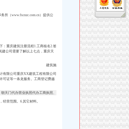
w.fxcnzc.com.cn）提供公
：重庆建筑注册流程1.工商核名2.签
注册筑建公司需要了解以上七点，重庆天
建筑施
计有限公司重庆XX建筑工程有限公司
务许可证等一条龙服务。工商登记费越
朝天门代办营业执照代办工商执照、
经营范围。6.其它材料。