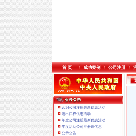
首 页
成功案例
公司注册
2014公司注册最新优惠活动
进出口权优惠活动
年度公司注册最新优惠活动
年度活动公司注册送优惠
重庆傲志众达投资咨询有限责任公司 渝九1000
公示公告