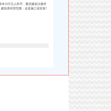
资本10万元人民币，
重庆建筑注册所
.建筑类经营范围：还是施工或安装?