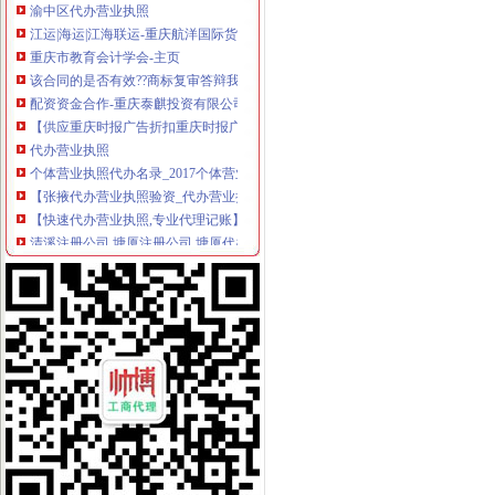
江运|海运|江海联运-重庆航洋国际货运代理有限公司
重庆市教育会计学会-主页
该合同的是否有效??商标复审答辩我要跟某商标代理公司,签订一
配资资金合作-重庆泰麒投资有限公司-主页
【供应重庆时报广告折扣重庆时报广告代理折扣】-生意地
代办营业执照
个体营业执照代办名录_2017个体营业执照代办企业黄页大全_商务联
【张掖代办营业执照验资_代办营业执照税务登记_代办个体营业执照】
【快速代办营业执照,专业代理记账】-公司注册-襄赶集网
清溪注册公司,塘厦注册公司,塘厦代办营业执照-东莞市宝捷企业登
邢台公司变更：工商代理工商注册代办营业执照-邢台爱问分类
渝中区较场口
重庆市渝中区较场口街道和平路居委会
渝中区较场口协和城夜间施工严重扰民！_重庆市公开信箱
重庆茶室_重庆渝中区茶室_重庆渝中区茶室较场口_重庆渝中区较场口
渝中区较场口渝亚大厦一室一厅-重庆二手房-重庆搜狐焦点业主论坛
重庆市扬子江国际旅行社渝中区较场口门市部
大坪代办营业执照
潼南公司注册_潼南代办营业执照_代理工商登记_分公司_个体户_办理
【重庆个体工商户登记办理公司注册代办营业执照】重庆营业执照
重庆代办营业执照自营进出口权