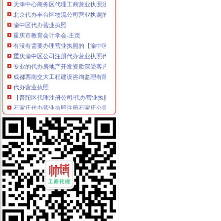
北京代办丰台区物流公司营业执照的流程-企汇网
渝中区代办营业执照
重庆市教育会计学会-主页
有没有需要办理营业执照的【渝中区吧】_百度贴吧
重庆渝中区公司注册代办营业执照代办_客集齐网
专业的代办房地产开发资质深受客户满意_代办重庆房地产开发资质,
成都西南交大工程建设咨询监理有限责任公司重庆分公司-主页
代办营业执照
【普陀区代理注册公司/代办营业执照,专业高效】-普陀曹杨易登网
石家庄代办营业执照注册石家庄公司咨询热线：-石家庄
【张掖代办营业执照验资_代办营业执照税务登记_代办个体营业执照】
个体营业执照代办名录_2017个体营业执照代办企业黄页大全_商务联
【绥化代办营业执照验资_代办营业执照税务登记_代办个体营业执照】
渝中区较场口
重庆市渝中区较场口到大坪的车坐哪路车？_搜问问
【2015年渝中区较场口社区卫生服务站新招聘信息_电话_地址】-赶
渝中区较场口餐厅办理消防验收
重庆市渝中区较场口到大坪的车坐哪路车？_搜问问
重庆渝中区较场口求合租
大坪代办营业执照
【重庆个体工商户登记办理公司注册代办营业执照】重庆营业执照