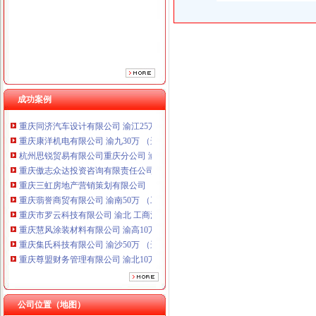
重庆三虹房地产营销策划有限公司
重庆翡誉商贸有限公司 渝南50万 （工商注册）
重庆市罗云科技有限公司 渝北 工商注册
重庆慧风涂装材料有限公司 渝高10万 （工商注册）
重庆集氏科技有限公司 渝沙50万 （进出口权）
重庆尊盟财务管理有限公司 渝北10万 （工商注册）
成功案例
重庆瑾崇进出口贸易有限公司 渝中100万 （进出口权）
重庆同济汽车设计有限公司 渝江25万 （工商注册）
重庆康洋机电有限公司 渝九30万 （进出口权）
杭州思锐贸易有限公司重庆分公司 渝中 （工商注册）
重庆傲志众达投资咨询有限责任公司 渝九1000万 （增资）
重庆三虹房地产营销策划有限公司
重庆翡誉商贸有限公司 渝南50万 （工商注册）
重庆市罗云科技有限公司 渝北 工商注册
重庆慧风涂装材料有限公司 渝高10万 （工商注册）
重庆集氏科技有限公司 渝沙50万 （进出口权）
重庆尊盟财务管理有限公司 渝北10万 （工商注册）
重庆瑾崇进出口贸易有限公司 渝中100万 （进出口权）
重庆同济汽车设计有限公司 渝江25万 （工商注册）
重庆康洋机电有限公司 渝九30万 （进出口权）
公司位置（地图）
杭州思锐贸易有限公司重庆分公司 渝中 （工商注册）