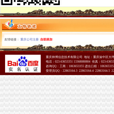
重庆公司注册代理,分/子公司注册代办,重庆代理工商注册营业执照变
【重庆亿源财税公司注册代办会计代理营业执照哪家比较好】价格,
潼南公司注册_潼南代办营业执照_代理工商登记_分公司_个体户_办理
重庆办理营业执照代账税务代理公司注册可提供地址-直辖市重庆专利
渝中区代办营业执照流程
滨海新区代办营业执照的流程_天津珺晨企业管理咨询有限公司
成都金牛区代理注册营业执照的流程及价格-成都便民网
招标公告详
友情链接：
重庆公司注册
自助添加
天津中心商务区代理工商营业执照注册公司流程和费用-商务-东风热线
北京代办丰台区物流公司营业执照的流程-企汇网
渝中区代办营业执照
重庆帅博信息技术有限公司 地址：重庆渝中区大坪
重庆市教育会计学会-主页
电话：023-63653351 13368080804 传真：023-6365
有没有需要办理营业执照的【渝中区吧】_百度贴吧
咨询QQ：工商：1063653355 进出口权：1063653355
受理员QQ：22863164-3 22863164-4 22863164-5 228
重庆渝中区公司注册代办营业执照代办_客集齐网
专业的代办房地产开发资质深受客户满意_代办重庆房地产开发资质,
51La
成都西南交大工程建设咨询监理有限责任公司重庆分公司-主页
代办营业执照
【普陀区代理注册公司/代办营业执照,专业高效】-普陀曹杨易登网
石家庄代办营业执照注册石家庄公司咨询热线：-石家庄
【张掖代办营业执照验资_代办营业执照税务登记_代办个体营业执照】
个体营业执照代办名录_2017个体营业执照代办企业黄页大全_商务联
【绥化代办营业执照验资_代办营业执照税务登记_代办个体营业执照】