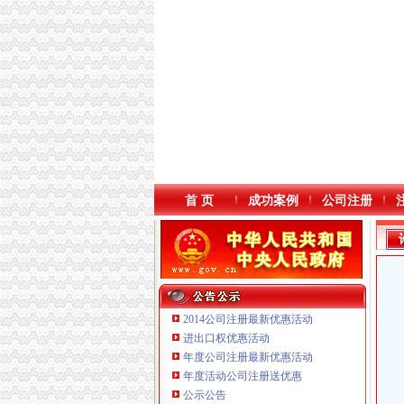
首 页
成功案例
公司注册
2014公司注册最新优惠活动
进出口权优惠活动
年度公司注册最新优惠活动
年度活动公司注册送优惠
重庆傲志众达投资咨询有限责任公司 渝九1000
公示公告